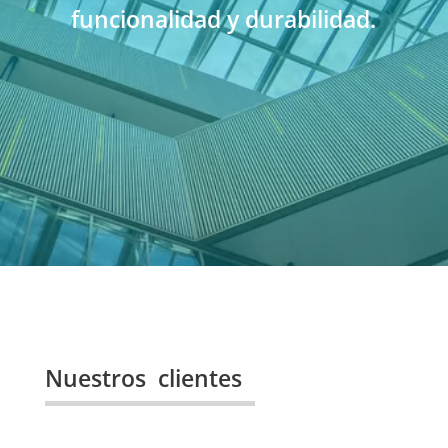
funcionalidad y durabilidad.
Nuestros clientes