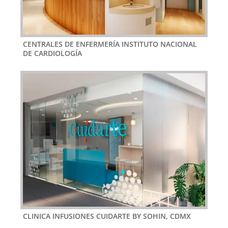
CENTRALES DE ENFERMERÍA INSTITUTO NACIONAL
DE CARDIOLOGÍA
CLINICA INFUSIONES CUIDARTE BY SOHIN, CDMX