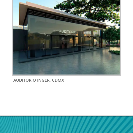
AUDITORIO INGER, CDMX