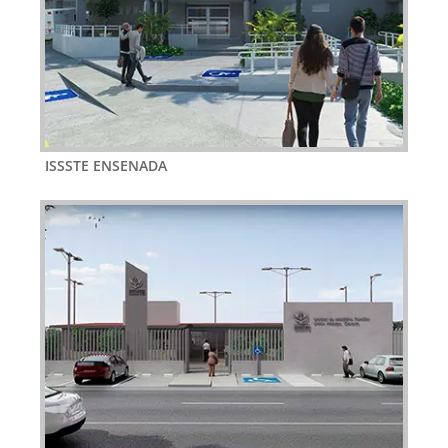
ISSSTE ENSENADA