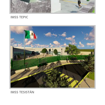
IMSS TEPIC
IMSS TESISTÁN