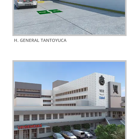
H. GENERAL TANTOYUCA