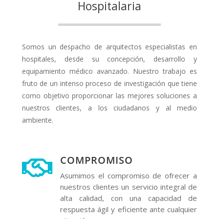
Hospitalaria
Somos un despacho de arquitectos especialistas en
hospitales, desde su concepción, desarrollo y
equipamiento médico avanzado. Nuestro trabajo es
fruto de un intenso proceso de investigación que tiene
como objetivo proporcionar las mejores soluciones a
nuestros clientes, a los ciudadanos y al medio
ambiente.
COMPROMISO

Asumimos el compromiso de ofrecer a
nuestros clientes un servicio integral de
alta calidad, con una capacidad de
respuesta ágil y eficiente ante cualquier