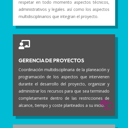
respetar en todo momento aspectos técnicos,
administrativos y legales. así como los aspectos
multidisciplinarios que integran el proyecto.

GERENCIA DE PROYECTOS
Coordinación multidisciplinaria de la planeación y
programación de los aspectos que intervienen
durante el desarrollo del proyecto, organizar y
administrar los recursos para que sea terminado
completamente dentro de las restricciones de
alcance, tiempo y coste planteados a su inicio.