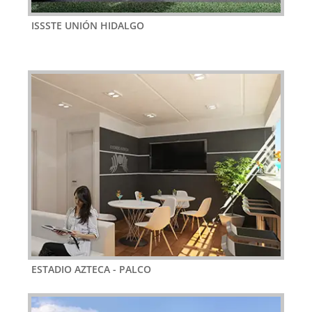
ISSSTE UNIÓN HIDALGO
ESTADIO AZTECA - PALCO