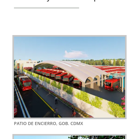
PATIO DE ENCIERRO, GOB. CDMX