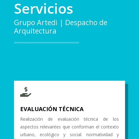
Servicios
Grupo Artedi | Despacho de
Arquitectura

EVALUACIÓN TÉCNICA
Realización de evaluación técnica de los
aspectos relevantes que conforman el contexto
urbano, ecológico y social. normatividad y