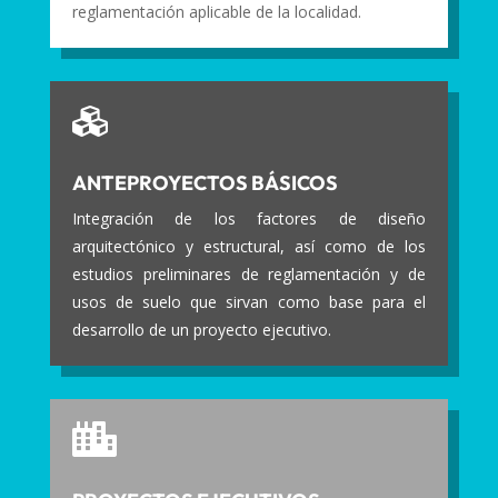
reglamentación aplicable de la localidad.

ANTEPROYECTOS BÁSICOS
Integración de los factores de diseño
arquitectónico y estructural, así como de los
estudios preliminares de reglamentación y de
usos de suelo que sirvan como base para el
desarrollo de un proyecto ejecutivo.
