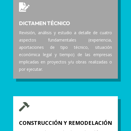

DICTAMEN TÉCNICO
Revisión, análisis y estudio a detalle de cuatro
aspectos fundamentales (experiencia,
aportaciones de tipo técnico, situación
económica legal y tiempo) de las empresas
implicadas en proyectos y/u obras realizadas o
por ejecutar.

CONSTRUCCIÓN Y REMODELACIÓN