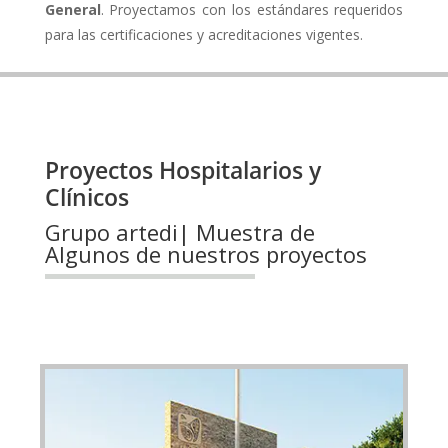
General
. Proyectamos con los estándares requeridos
para las certificaciones y acreditaciones vigentes.
Proyectos Hospitalarios y
Clínicos
Grupo artedi| Muestra de
Algunos de nuestros proyectos