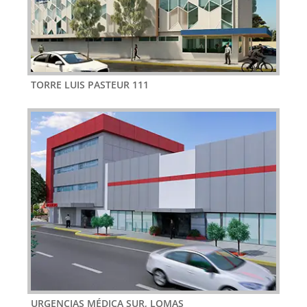
TORRE LUIS PASTEUR 111
URGENCIAS MÉDICA SUR, LOMAS