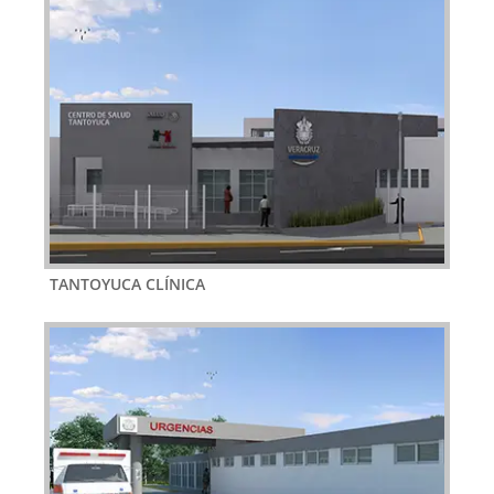
TANTOYUCA CLÍNICA