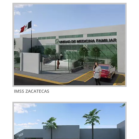
IMSS ZACATECAS