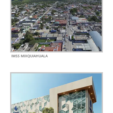
IMSS MIXQUIAHUALA