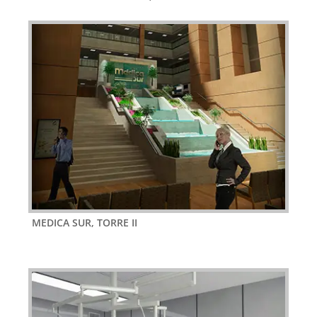
MEDICA SUR, TORRE II