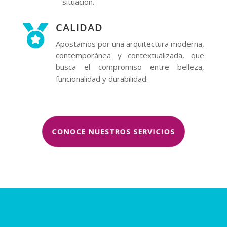
situación.
CALIDAD

Apostamos por una arquitectura moderna,
contemporánea y contextualizada, que
busca el compromiso entre belleza,
funcionalidad y durabilidad.
CONOCE NUESTROS SERVICIOS