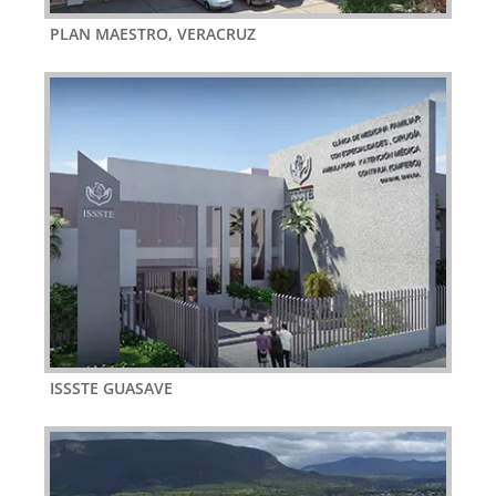
PLAN MAESTRO, VERACRUZ
ISSSTE GUASAVE