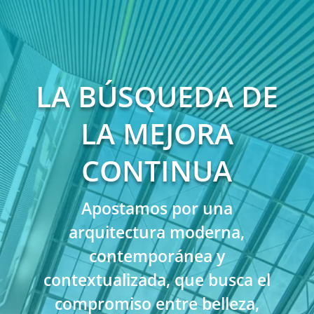
LA BÚSQUEDA DE
LA MEJORA
CONTINUA
Apostamos por una
arquitectura moderna,
contemporánea y
contextualizada, que busca el
compromiso entre belleza,