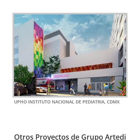
UPHO INSTITUTO NACIONAL DE PEDIATRIA, CDMX
Otros Proyectos de Grupo Artedi