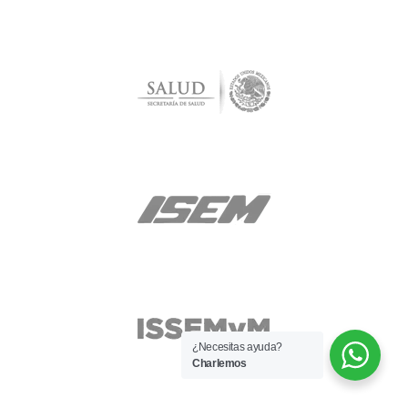
¿Necesitas ayuda?
Charlemos