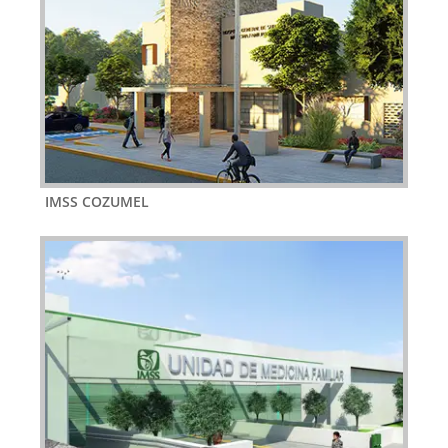
IMSS COZUMEL