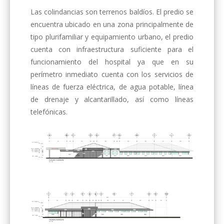
Las colindancias son terrenos baldíos. El predio se
encuentra ubicado en una zona principalmente de
tipo plurifamiliar y equipamiento urbano, el predio
cuenta con infraestructura suficiente para el
funcionamiento del hospital ya que en su
perímetro inmediato cuenta con los servicios de
líneas de fuerza eléctrica, de agua potable, línea
de drenaje y alcantarillado, así como líneas
telefónicas.