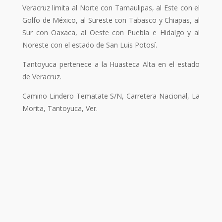
Veracruz limita al Norte con Tamaulipas, al Este con el
Golfo de México, al Sureste con Tabasco y Chiapas, al
Sur con Oaxaca, al Oeste con Puebla e Hidalgo y al
Noreste con el estado de San Luis Potosí.
Tantoyuca pertenece a la Huasteca Alta en el estado
de Veracruz.
Camino Lindero Tematate S/N, Carretera Nacional, La
Morita, Tantoyuca, Ver.