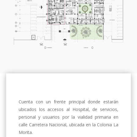
Cuenta con un frente principal donde estarán
ubicados los accesos al Hospital, de servicios,
personal y usuarios por la vialidad primaria en
calle Carretera Nacional, ubicada en la Colonia La
Morita.