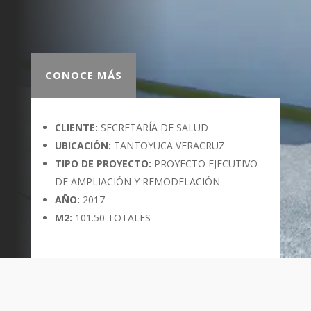
CONOCE MÁS
CLIENTE:
SECRETARÍA DE SALUD
UBICACIÓN:
TANTOYUCA VERACRUZ
TIPO DE PROYECTO:
PROYECTO EJECUTIVO
DE AMPLIACIÓN Y REMODELACIÓN
AÑO:
2017
M2:
101.50 TOTALES