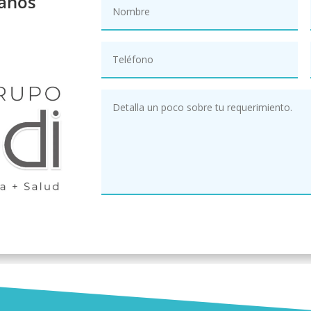
tanos