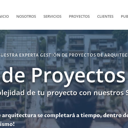
NICIO
NOSOTROS
SERVICIOS
PROYECTOS
CLIENTES
PUB
NUESTRA EXPERTA GESTIÓN DE PROYECTOS DE ARQUITEC
 de Proyectos
plejidad de tu proyecto con nuestros 
 arquitectura se completará a tiempo, dentro de
mismo!