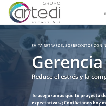
I
EVITA RETRASOS, SOBRECOSTOS CON 
Gerencia
Reduce el estrés y la com
Te aseguramos que tu proyecto de
expectativas. ¡Contáctanos hoy 