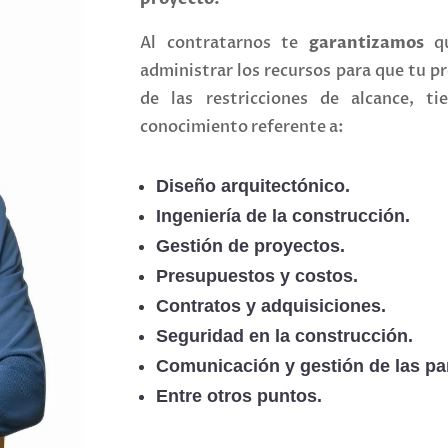
Al contratarnos te
garantizamos
qu
administrar los recursos para que tu 
de las restricciones de alcance, 
conocimiento referente a:
Diseño arquitectónico.
Ingeniería de la construcción.
Gestión de proyectos.
Presupuestos y costos.
Contratos y adquisiciones.
Seguridad en la construcción.
Comunicación y gestión de las par
Entre otros puntos.