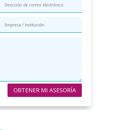
OBTENER MI ASESORÍA