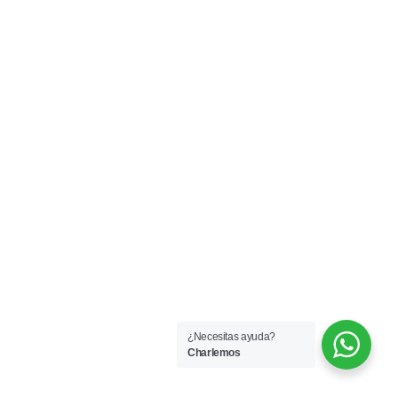
¿Necesitas ayuda?
Charlemos