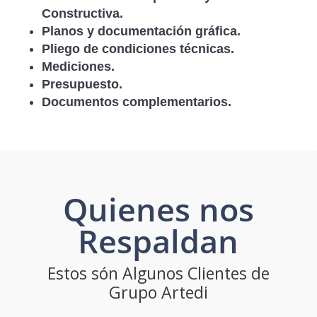
Constructiva.
Planos y documentación gráfica.
Pliego de condiciones técnicas.
Mediciones.
Presupuesto.
Documentos complementarios.
Quienes nos
Respaldan
Estos són Algunos Clientes de
Grupo Artedi