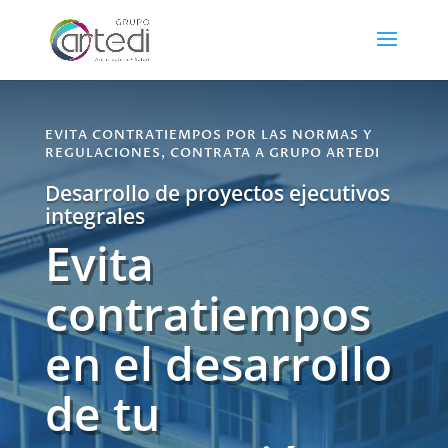
EVITA CONTRATIEMPOS POR LAS NORMAS Y
REGULACIONES, CONTRATA A GRUPO ARTEDI
Desarrollo de proyectos ejecutivos
integrales
Evita
contratiempos
en el desarrollo
de tu