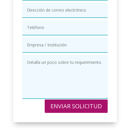
ENVIAR SOLICITUD