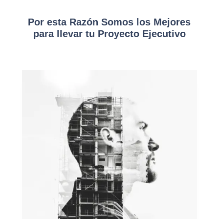
Por esta Razón Somos los Mejores
para llevar tu Proyecto Ejecutivo