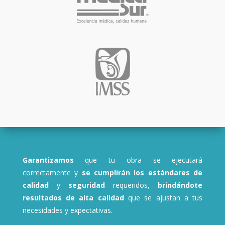
Garantizamos
que tu obra se ejecutará
correctamente y
se cumplirán los estándares de
calidad
y
seguridad
requeridos,
brindándote
resultados de alta calidad
que se ajustan a tus
necesidades y expectativas.