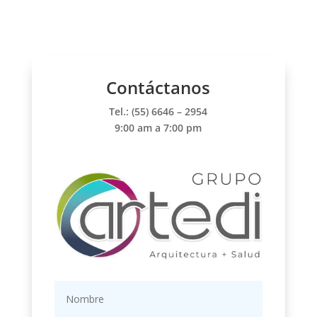
Contáctanos
Tel.: (55) 6646 – 2954
9:00 am a 7:00 pm