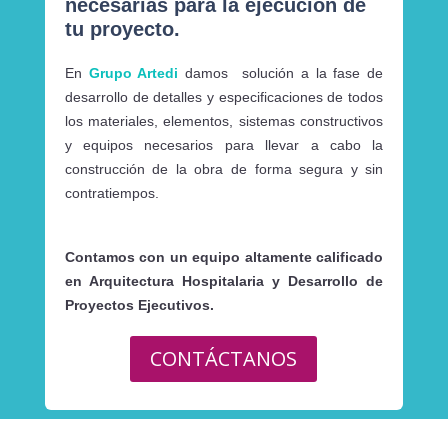
necesarias para la ejecución de
tu proyecto.
En
Grupo Artedi
damos
solución a la fase de
desarrollo de detalles y especificaciones de todos
los materiales, elementos, sistemas constructivos
y equipos necesarios para llevar a cabo la
construcción de la obra de forma segura y sin
contratiempos.
Contamos con un
equipo altamente calificado
en Arquitectura Hospitalaria y
Desarrollo de
Proyectos Ejecutivos
.
CONTÁCTANOS