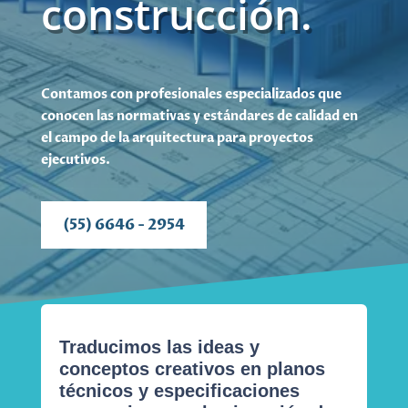
construcción.
Contamos con profesionales especializados que
conocen las normativas y estándares de calidad en
el campo de la arquitectura para proyectos
ejecutivos.
(55) 6646 - 2954
Traducimos las ideas y
conceptos creativos en planos
técnicos y especificaciones