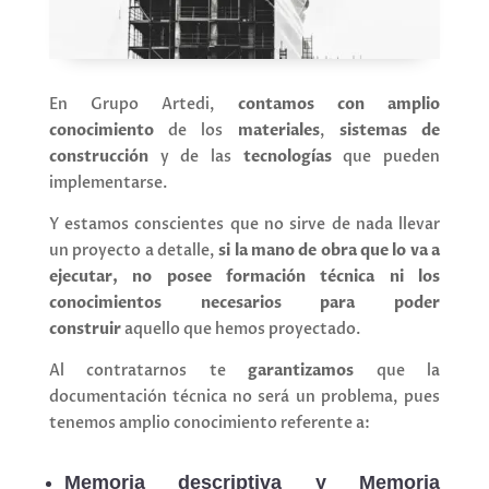
En Grupo Artedi,
contamos con amplio
conocimiento
de los
materiales
,
sistemas de
construcción
y de las
tecnologías
que pueden
implementarse.
Y estamos conscientes que no sirve de nada llevar
un proyecto a detalle,
si la mano de obra que lo va a
ejecutar, no posee formación técnica ni los
conocimientos necesarios para poder
construir
aquello que hemos proyectado.
Al contratarnos te
garantizamos
que la
documentación técnica no será un problema, pues
tenemos amplio conocimiento referente a:
Memoria descriptiva y Memoria