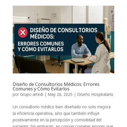
Diseño de Consultorios Médicos: Errores
Comunes y Cómo Evitarlos
por
Grupo artedi
|
May 26, 2025
|
Diseño Hospitalario
Un consultorio médico bien diseñado no solo mejora
la eficiencia operativa, sino que también influye
positivamente en la percepción y comodidad del
paciente. Sin embargo, es común cometer errores que