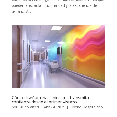
pueden afectar la funcionalidad y la experiencia del
usuario. A...
Cómo diseñar una clínica que transmita
confianza desde el primer vistazo
por
Grupo artedi
|
Abr 24, 2025
|
Diseño Hospitalario