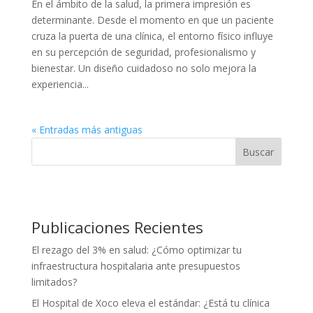
En el ámbito de la salud, la primera impresión es
determinante. Desde el momento en que un paciente
cruza la puerta de una clínica, el entorno físico influye
en su percepción de seguridad, profesionalismo y
bienestar. Un diseño cuidadoso no solo mejora la
experiencia...
« Entradas más antiguas
Buscar
Publicaciones Recientes
El rezago del 3% en salud: ¿Cómo optimizar tu
infraestructura hospitalaria ante presupuestos
limitados?
El Hospital de Xoco eleva el estándar: ¿Está tu clínica