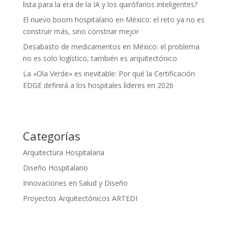
lista para la era de la IA y los quirófanos inteligentes?
El nuevo boom hospitalario en México: el reto ya no es
construir más, sino construir mejor
Desabasto de medicamentos en México: el problema
no es solo logístico, también es arquitectónico
La «Ola Verde» es inevitable: Por qué la Certificación
EDGE definirá a los hospitales líderes en 2026
Categorías
Arquitectura Hospitalaria
Diseño Hospitalario
Innovaciones en Salud y Diseño
Proyectos Arquitectónicos ARTEDI