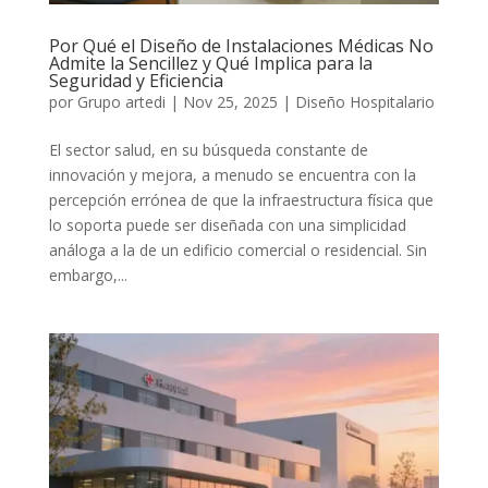
Por Qué el Diseño de Instalaciones Médicas No
Admite la Sencillez y Qué Implica para la
Seguridad y Eficiencia
por
Grupo artedi
|
Nov 25, 2025
|
Diseño Hospitalario
El sector salud, en su búsqueda constante de
innovación y mejora, a menudo se encuentra con la
percepción errónea de que la infraestructura física que
lo soporta puede ser diseñada con una simplicidad
análoga a la de un edificio comercial o residencial. Sin
embargo,...