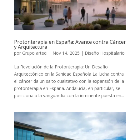
Protonterapia en España: Avance contra Cáncer
y Arquitectura
por
Grupo artedi
|
Nov 14, 2025
|
Diseño Hospitalario
La Revolución de la Protonterapia: Un Desafío
Arquitectónico en la Sanidad Española La lucha contra
el cáncer da un salto cualitativo con la expansión de la
protonterapia en España. Andalucía, en particular, se
posiciona a la vanguardia con la inminente puesta en...