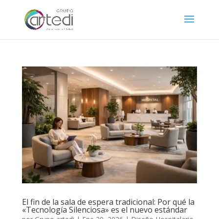
El fin de la sala de espera tradicional: Por qué la
«Tecnología Silenciosa» es el nuevo estándar