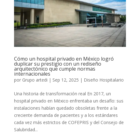
Cómo un hospital privado en México logró
duplicar su prestigio con un rediseño
arquitectónico que cumple normas
internacionales
por
Grupo artedi
|
Sep 12, 2025
|
Diseño Hospitalario
Una historia de transformación real En 2017, un
hospital privado en México enfrentaba un desafío: sus
instalaciones habían quedado obsoletas frente a la
creciente demanda de pacientes y a los estándares
cada vez más estrictos de COFEPRIS y del Consejo de
Salubridad...