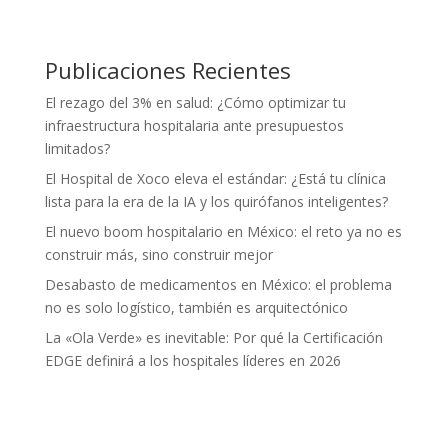
Publicaciones Recientes
El rezago del 3% en salud: ¿Cómo optimizar tu
infraestructura hospitalaria ante presupuestos
limitados?
El Hospital de Xoco eleva el estándar: ¿Está tu clínica
lista para la era de la IA y los quirófanos inteligentes?
El nuevo boom hospitalario en México: el reto ya no es
construir más, sino construir mejor
Desabasto de medicamentos en México: el problema
no es solo logístico, también es arquitectónico
La «Ola Verde» es inevitable: Por qué la Certificación
EDGE definirá a los hospitales líderes en 2026