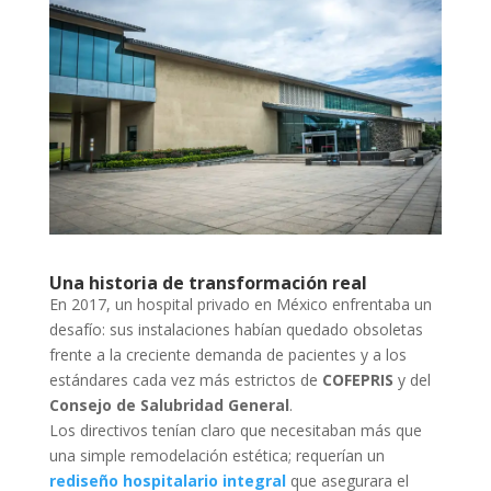
Una historia de transformación real
En 2017, un hospital privado en México enfrentaba un
desafío: sus instalaciones habían quedado obsoletas
frente a la creciente demanda de pacientes y a los
estándares cada vez más estrictos de
COFEPRIS
y del
Consejo de Salubridad General
.
Los directivos tenían claro que necesitaban más que
una simple remodelación estética; requerían un
rediseño hospitalario integral
que asegurara el