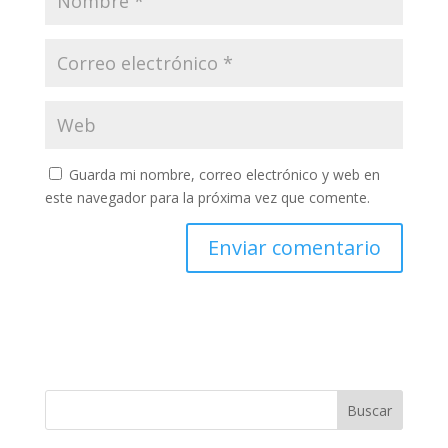
Guarda mi nombre, correo electrónico y web en
este navegador para la próxima vez que comente.
Buscar