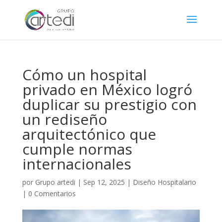
Cómo un hospital
privado en México logró
duplicar su prestigio con
un rediseño
arquitectónico que
cumple normas
internacionales
por
Grupo artedi
|
Sep 12, 2025
|
Diseño Hospitalario
|
0 Comentarios