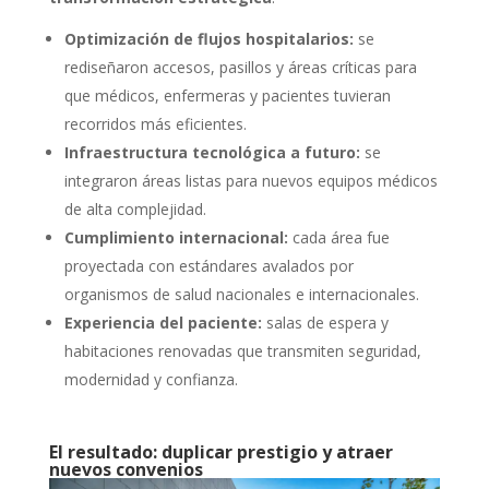
Optimización de flujos hospitalarios:
se
rediseñaron accesos, pasillos y áreas críticas para
que médicos, enfermeras y pacientes tuvieran
recorridos más eficientes.
Infraestructura tecnológica a futuro:
se
integraron áreas listas para nuevos equipos médicos
de alta complejidad.
Cumplimiento internacional:
cada área fue
proyectada con estándares avalados por
organismos de salud nacionales e internacionales.
Experiencia del paciente:
salas de espera y
habitaciones renovadas que transmiten seguridad,
modernidad y confianza.
El resultado: duplicar prestigio y atraer
nuevos convenios