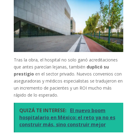
Tras la obra, el hospital no solo ganó acreditaciones
que antes parecían lejanas, también
duplicó su
prestigio
en el sector privado. Nuevos convenios con
aseguradoras y médicos especialistas se tradujeron en
un incremento de pacientes y un ROI mucho más
rápido de lo esperado.
QUIZÁ TE INTERESE:
El nuevo boom
hospitalario en México: el reto ya no es
construir más, sino construir mejor