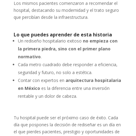
Los mismos pacientes comenzaron a recomendar el
hospital, destacando su modernidad y el trato seguro
que percibían desde la infraestructura.
Lo que puedes aprender de esta historia
Un rediseño hospitalario exitoso
no empieza con
la primera piedra, sino con el primer plano
normativo
.
Cada metro cuadrado debe responder a eficiencia,
seguridad y futuro, no solo a estética.
Contar con expertos en
arquitectura hospitalaria
en México
es la diferencia entre una inversión
rentable y un dolor de cabeza.
Tu hospital puede ser el próximo caso de éxito. Cada
día que pospones la decisión de rediseñar es un día en
el que pierdes pacientes, prestigio y oportunidades de