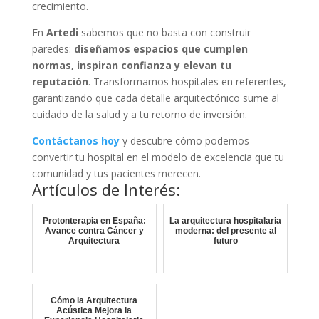
crecimiento.
En
Artedi
sabemos que no basta con construir
paredes:
diseñamos espacios que cumplen
normas, inspiran confianza y elevan tu
reputación
. Transformamos hospitales en referentes,
garantizando que cada detalle arquitectónico sume al
cuidado de la salud y a tu retorno de inversión.
Contáctanos hoy
y descubre cómo podemos
convertir tu hospital en el modelo de excelencia que tu
comunidad y tus pacientes merecen.
Artículos de Interés:
Protonterapia en España:
La arquitectura hospitalaria
Avance contra Cáncer y
moderna: del presente al
Arquitectura
futuro
Cómo la Arquitectura
Acústica Mejora la