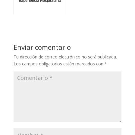
Experiencia Hospitalaria
Enviar comentario
Tu dirección de correo electrónico no será publicada.
Los campos obligatorios están marcados con
*