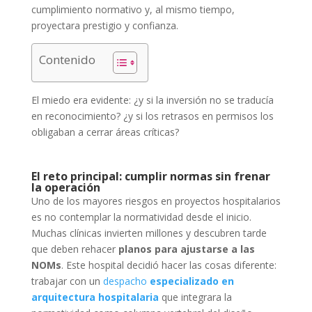
cumplimiento normativo y, al mismo tiempo,
proyectara prestigio y confianza.
Contenido
El miedo era evidente: ¿y si la inversión no se traducía
en reconocimiento? ¿y si los retrasos en permisos los
obligaban a cerrar áreas críticas?
El reto principal: cumplir normas sin frenar
la operación
Uno de los mayores riesgos en proyectos hospitalarios
es no contemplar la normatividad desde el inicio.
Muchas clínicas invierten millones y descubren tarde
que deben rehacer
planos para ajustarse a las
NOMs
. Este hospital decidió hacer las cosas diferente:
trabajar con un
despacho
especializado en
arquitectura hospitalaria
que integrara la