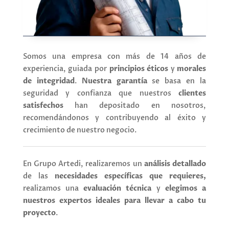
Somos una empresa con más de 14 años de
experiencia, guiada por
principios éticos
y
morales
de integridad
.
Nuestra garantía
se basa en la
seguridad y confianza que nuestros
clientes
satisfechos
han depositado en nosotros,
recomendándonos y contribuyendo al éxito y
crecimiento de nuestro negocio.
En Grupo Artedi, realizaremos un
análisis detallado
de las
necesidades específicas que requieres,
realizamos una
evaluación técnica
y
elegimos a
nuestros expertos ideales para llevar a cabo tu
proyecto
.