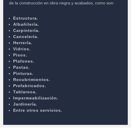
de la construcción en obra negra y acabados, como son:
Estructura.
Albañilería.
Carpintería.
Cancelería.
Herrería.
Vidrios.
Pisos.
Plafones.
Pastas.
Pinturas.
Recubrimientos.
Prefabricados.
Tablaroca.
Impermeabilización.
Jardinería.
Entre otros servicios.