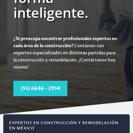
inteligente.
¿Te preocupa encontrar profesionales expertos en
cada área de la construcción?
Contamos con
expertos especializados en distintas partidas para
la construcción y remodelación. ¡Contáctanos hoy
mismo!
(55) 6646 - 2954
EXPERTOS EN CONSTRUCCIÓN Y REMODELACIÓN
EN MÉXICO