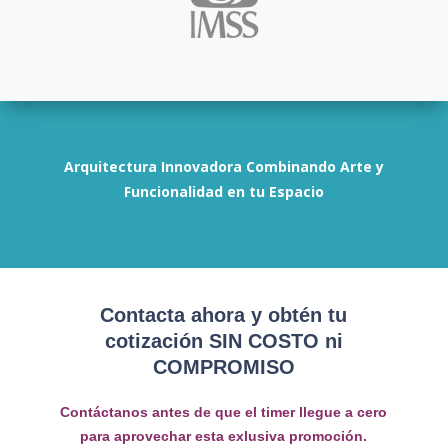
Arquitectura Innovadora Combinando Arte y
Funcionalidad en tu Espacio
Contacta ahora y obtén tu
cotización SIN COSTO ni
COMPROMISO
Contáctanos antes de que el timer llegue a cero
para aprovechar esta exlusiva promoción.