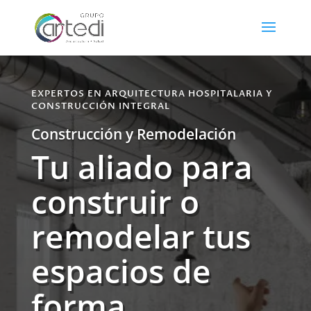
EXPERTOS EN ARQUITECTURA HOSPITALARIA Y
CONSTRUCCIÓN INTEGRAL
Construcción y Remodelación
Tu aliado para
construir o
remodelar tus
espacios de
forma