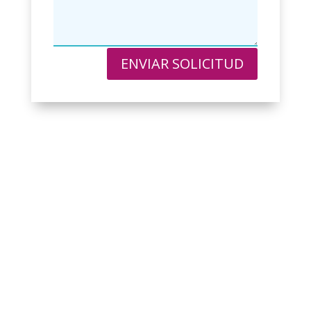
ENVIAR SOLICITUD