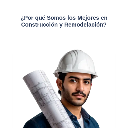
¿Por qué Somos los Mejores en
Construcción y Remodelación?