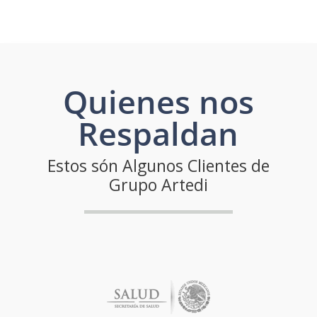
Quienes nos
Respaldan
Estos són Algunos Clientes de
Grupo Artedi