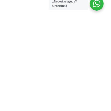
¿Necesitas ayuda?
Charlemos