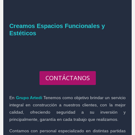
Creamos Espacios Funcionales y
Estéticos
CONTÁCTANOS
En
Grupo Artedi
Tenemos como objetivo brindar un servicio
integral en construcción a nuestros clientes, con la mejor
calidad, ofreciendo seguridad a su inversión y
principalmente, garantía en cada trabajo que realizamos.
Contamos con personal especializado en distintas partidas