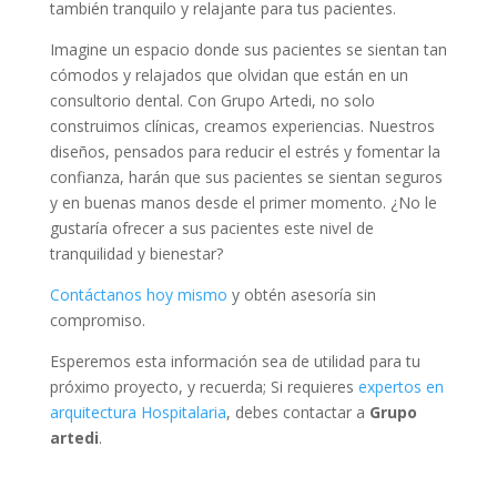
también tranquilo y relajante para tus pacientes.
Imagine un espacio donde sus pacientes se sientan tan
cómodos y relajados que olvidan que están en un
consultorio dental. Con Grupo Artedi, no solo
construimos clínicas, creamos experiencias. Nuestros
diseños, pensados para reducir el estrés y fomentar la
confianza, harán que sus pacientes se sientan seguros
y en buenas manos desde el primer momento. ¿No le
gustaría ofrecer a sus pacientes este nivel de
tranquilidad y bienestar?
Contáctanos hoy mismo
y obtén asesoría sin
compromiso.
Esperemos esta información sea de utilidad para tu
próximo proyecto, y recuerda; Si requieres
expertos en
arquitectura Hospitalaria
, debes contactar a
Grupo
artedi
.