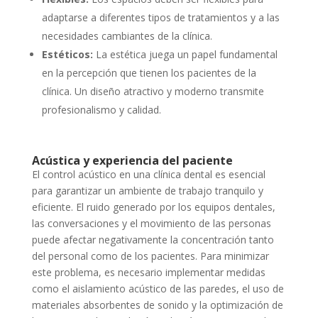
adaptarse a diferentes tipos de tratamientos y a las
necesidades cambiantes de la clínica.
Estéticos:
La estética juega un papel fundamental
en la percepción que tienen los pacientes de la
clínica. Un diseño atractivo y moderno transmite
profesionalismo y calidad.
Acústica y experiencia del paciente
El control acústico en una clínica dental es esencial
para garantizar un ambiente de trabajo tranquilo y
eficiente. El ruido generado por los equipos dentales,
las conversaciones y el movimiento de las personas
puede afectar negativamente la concentración tanto
del personal como de los pacientes. Para minimizar
este problema, es necesario implementar medidas
como el aislamiento acústico de las paredes, el uso de
materiales absorbentes de sonido y la optimización de