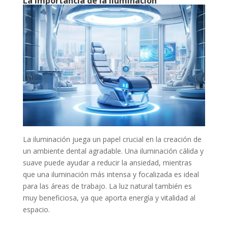
La Importancia de la Iluminación
La iluminación juega un papel crucial en la creación de
un ambiente dental agradable. Una iluminación cálida y
suave puede ayudar a reducir la ansiedad, mientras
que una iluminación más intensa y focalizada es ideal
para las áreas de trabajo. La luz natural también es
muy beneficiosa, ya que aporta energía y vitalidad al
espacio.