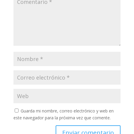
Guarda mi nombre, correo electrónico y web en
este navegador para la próxima vez que comente.