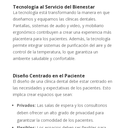
Tecnología al Servicio del Bienestar
La tecnología está transformando la manera en que
diseñamos y equipamos las clínicas dentales.
Pantallas, sistemas de audio y video, y mobiliario
ergonómico contribuyen a crear una experiencia más
placentera para los pacientes. Además, la tecnología
permite integrar sistemas de purificación del aire y de
control de la temperatura, lo que garantiza un
ambiente saludable y confortable.
Diseño Centrado en el Paciente
El diseño de una clínica dental debe estar centrado en
las necesidades y expectativas de los pacientes. Esto
implica crear espacios que sean:
Privados:
Las salas de espera y los consultorios
deben ofrecer un alto grado de privacidad para
garantizar la comodidad de los pacientes.
Flexibles:
Los espacios deben ser flexibles para