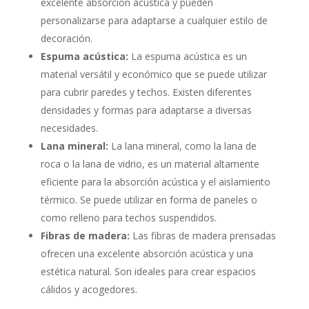
excelente absorción acústica y pueden
personalizarse para adaptarse a cualquier estilo de
decoración.
Espuma acústica:
La espuma acústica es un
material versátil y económico que se puede utilizar
para cubrir paredes y techos. Existen diferentes
densidades y formas para adaptarse a diversas
necesidades.
Lana mineral:
La lana mineral, como la lana de
roca o la lana de vidrio, es un material altamente
eficiente para la absorción acústica y el aislamiento
térmico. Se puede utilizar en forma de paneles o
como relleno para techos suspendidos.
Fibras de madera:
Las fibras de madera prensadas
ofrecen una excelente absorción acústica y una
estética natural. Son ideales para crear espacios
cálidos y acogedores.