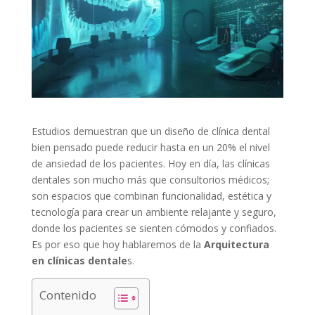
Estudios demuestran que un diseño de clínica dental
bien pensado puede reducir hasta en un 20% el nivel
de ansiedad de los pacientes. Hoy en día, las clínicas
dentales son mucho más que consultorios médicos;
son espacios que combinan funcionalidad, estética y
tecnología para crear un ambiente relajante y seguro,
donde los pacientes se sienten cómodos y confiados.
Es por eso que hoy hablaremos de la
Arquitectura
en clínicas dentale
s.
Contenido