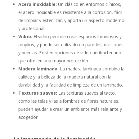
Acero inoxidable:
Un clásico en entornos clínicos,
el acero inoxidable es resistente a la corrosión, fácil
de limpiar y esterilizar, y aporta un aspecto moderno
y profesional.
Vidrio:
El vidrio permite crear espacios luminosos y
amplios, y puede ser utilizado en paredes, divisiones
y puertas. Existen opciones de vidrio antibacteriano
que ofrecen una mayor protección.
Madera laminada:
La madera laminada combina la
calidez y la belleza de la madera natural con la
durabilidad y la facilidad de limpieza de un laminado.
Texturas suaves:
Las texturas suaves al tacto,
como las telas y las alfombras de fibras naturales,
pueden ayudar a crear un ambiente más relajante y
acogedor.