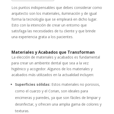
Los puntos indispensables que debes considerar como
arquitecto son los materiales, iluminación y de igual
forma la tecnología que se empleará en dicho lugar.
Esto con la intención de crear un entorno que
satisfaga las necesidades de tu cliente y que brinde
una experiencia grata a los pacientes.
Materiales y Acabados que Transforman
La elección de materiales y acabados es fundamental
para crear un ambiente dental que sea a la vez
higiénico y acogedor. Algunos de los materiales y
acabados más utilizados en la actualidad incluyen:
Superficies sólidas:
Estos materiales no porosos,
como el cuarzo y el Corian, son ideales para
encimeras y paredes, ya que son fáciles de limpiar y
desinfectar, y ofrecen una amplia gama de colores y
texturas.