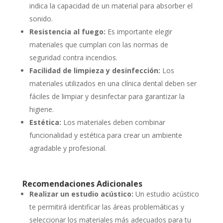
indica la capacidad de un material para absorber el
sonido.
Resistencia al fuego:
Es importante elegir
materiales que cumplan con las normas de
seguridad contra incendios.
Facilidad de limpieza y desinfección:
Los
materiales utilizados en una clínica dental deben ser
fáciles de limpiar y desinfectar para garantizar la
higiene.
Estética:
Los materiales deben combinar
funcionalidad y estética para crear un ambiente
agradable y profesional.
Recomendaciones Adicionales
Realizar un estudio acústico:
Un estudio acústico
te permitirá identificar las áreas problemáticas y
seleccionar los materiales más adecuados para tu