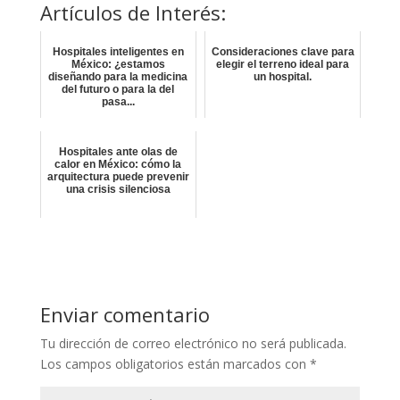
Artículos de Interés:
Hospitales inteligentes en
Consideraciones clave para
México: ¿estamos
elegir el terreno ideal para
diseñando para la medicina
un hospital.
del futuro o para la del
pasa...
Hospitales ante olas de
calor en México: cómo la
arquitectura puede prevenir
una crisis silenciosa
Enviar comentario
Tu dirección de correo electrónico no será publicada.
Los campos obligatorios están marcados con
*