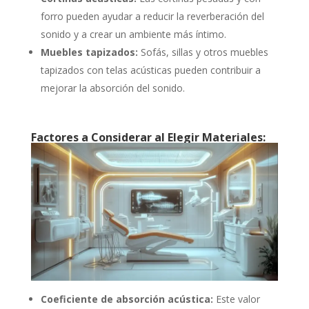
forro pueden ayudar a reducir la reverberación del
sonido y a crear un ambiente más íntimo.
Muebles tapizados:
Sofás, sillas y otros muebles
tapizados con telas acústicas pueden contribuir a
mejorar la absorción del sonido.
Factores a Considerar al Elegir Materiales:
Coeficiente de absorción acústica:
Este valor