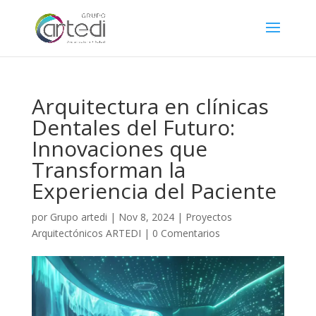
Arquitectura en clínicas
Dentales del Futuro:
Innovaciones que
Transforman la
Experiencia del Paciente
por
Grupo artedi
|
Nov 8, 2024
|
Proyectos
Arquitectónicos ARTEDI
|
0 Comentarios