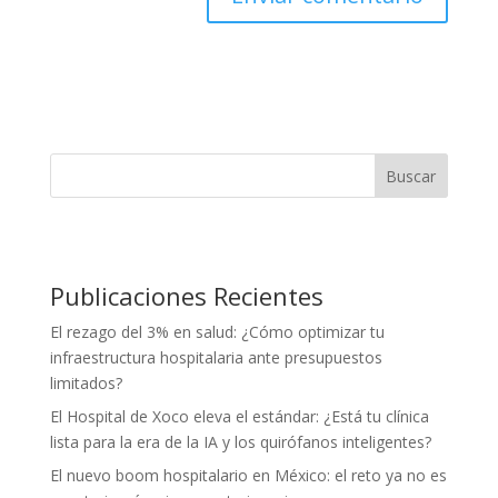
Buscar
Publicaciones Recientes
El rezago del 3% en salud: ¿Cómo optimizar tu
infraestructura hospitalaria ante presupuestos
limitados?
El Hospital de Xoco eleva el estándar: ¿Está tu clínica
lista para la era de la IA y los quirófanos inteligentes?
El nuevo boom hospitalario en México: el reto ya no es