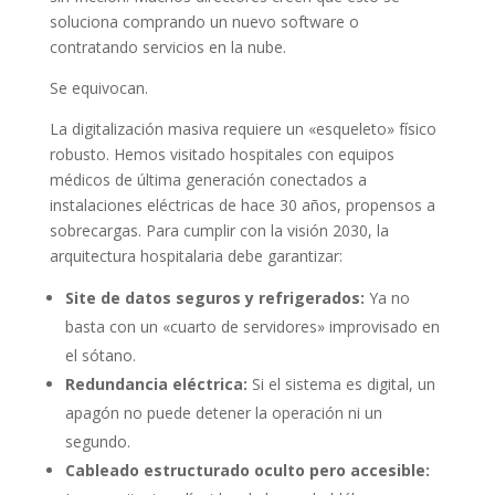
soluciona comprando un nuevo software o
contratando servicios en la nube.
Se equivocan.
La digitalización masiva requiere un «esqueleto» físico
robusto. Hemos visitado hospitales con equipos
médicos de última generación conectados a
instalaciones eléctricas de hace 30 años, propensos a
sobrecargas. Para cumplir con la visión 2030, la
arquitectura hospitalaria debe garantizar:
Site de datos seguros y refrigerados:
Ya no
basta con un «cuarto de servidores» improvisado en
el sótano.
Redundancia eléctrica:
Si el sistema es digital, un
apagón no puede detener la operación ni un
segundo.
Cableado estructurado oculto pero accesible: