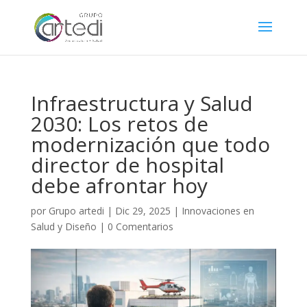
Infraestructura y Salud
2030: Los retos de
modernización que todo
director de hospital
debe afrontar hoy
por
Grupo artedi
|
Dic 29, 2025
|
Innovaciones en
Salud y Diseño
|
0 Comentarios