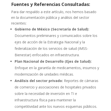
Fuentes y Referencias Consultadas:
Para dar respaldo a este artículo, nos hemos basado
en la documentación pública y análisis del sector
recientes:
Gobierno de México (Secretaría de Salud):
Documentos preliminares y comunicados sobre los
ejes de acción de la Estrategia Nacional y la
federalización de los servicios de salud (IMSS-
Bienestar) enfocados en infraestructura.
Plan Nacional de Desarrollo (Ejes de Salud):
Enfoque en la garantía de medicamentos, insumos y
modernización de unidades médicas.
Análisis del sector privado:
Reportes de cámaras
de comercio y asociaciones de hospitales privados
sobre la necesidad de inversión en TI e
infraestructura física para mantener la
competitividad ante los nuevos esquemas públicos.