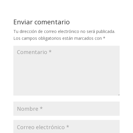
Enviar comentario
Tu dirección de correo electrónico no será publicada.
Los campos obligatorios están marcados con
*