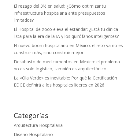
El rezago del 3% en salud: ¿Cómo optimizar tu
infraestructura hospitalaria ante presupuestos
limitados?
El Hospital de Xoco eleva el estándar: ¿Está tu clínica
lista para la era de la IA y los quirófanos inteligentes?
El nuevo boom hospitalario en México: el reto ya no es
construir más, sino construir mejor
Desabasto de medicamentos en México: el problema
no es solo logístico, también es arquitectónico
La «Ola Verde» es inevitable: Por qué la Certificación
EDGE definirá a los hospitales líderes en 2026
Categorías
Arquitectura Hospitalaria
Diseño Hospitalario