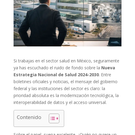
Si trabajas en el sector salud en México, seguramente
ya has escuchado el ruido de fondo sobre la
Nueva
Estrategia Nacional de Salud 2024-2030
. Entre
boletines oficiales y noticias, el mensaje del gobierno
federal y las instituciones del sector es claro: la
prioridad absoluta es la modernización tecnológica, la
interoperabilidad de datos y el acceso universal.
Contenido
Sobre el papel, suena excelente. ¿Quién no quiere un