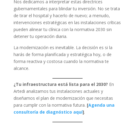
Nos dedicamos a interpretar estas directrices
gubernamentales para blindar tu inversión. No se trata
de tirar el hospital y hacerlo de nuevo; a menudo,
intervenciones estratégicas en las instalaciones críticas
pueden alinear tu clínica con la normativa 2030 sin
detener tu operación diaria.
La modernización es inevitable. La decisión es si la
harás de forma planificada y estratégica hoy, o de
forma reactiva y costosa cuando la normativa te
alcance.
¿Tu infraestructura está lista para el 2030?
En
Artedi analizamos tus instalaciones actuales y
diseñamos el plan de modernización que necesitas
para cumplir con la normativa futura.
[
Agenda una
consultoría de diagnóstico aquí
]
.