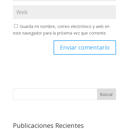
Guarda mi nombre, correo electrónico y web en
este navegador para la próxima vez que comente.
Buscar
Publicaciones Recientes