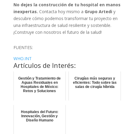
No dejes la construcción de tu hospital en manos
inexpertas.
Contacta hoy mismo a
Grupo Artedi
y
descubre cómo podemos transformar tu proyecto en
una infraestructura de salud resiliente y sostenible.
¡Construye con nosotros el futuro de la salud!
FUENTES:
WHO.INT
Artículos de Interés:
Gestión y Tratamiento de
Cirugías más seguras y
Aguas Residuales en
eficientes: Todo sobre las
Hospitales de México:
salas de cirugía híbrida
Retos y Soluciones
Hospitales del Futuro:
Innovación, Gestión y
Diseño Humano