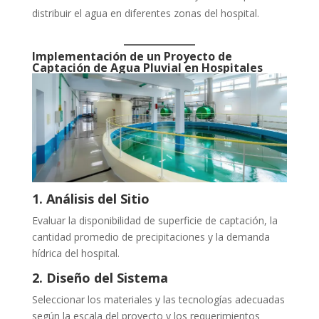
distribuir el agua en diferentes zonas del hospital.
Implementación de un Proyecto de
Captación de Agua Pluvial en Hospitales
1. Análisis del Sitio
Evaluar la disponibilidad de superficie de captación, la
cantidad promedio de precipitaciones y la demanda
hídrica del hospital.
2. Diseño del Sistema
Seleccionar los materiales y las tecnologías adecuadas
según la escala del proyecto y los requerimientos