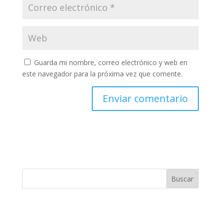
Guarda mi nombre, correo electrónico y web en
este navegador para la próxima vez que comente.
Buscar