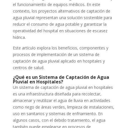
el funcionamiento de equipos médicos. En este
contexto, los proyectos alternativos de captación de
agua pluvial representan una solución sostenible para
reducir el consumo de agua potable y garantizar la
operatividad del hospital en situaciones de escasez
hídrica.
Este artículo explora los beneficios, componentes y
procesos de implementación de un sistema de
captación de agua pluvial aplicado en hospitales y
centros de salud.
¿Qué es un Sistema de Captación de Agua
Pluvial en Hospitales?
Un sistema de captación de agua pluvial en hospitales
es una infraestructura diseñada para recolectar,
almacenar y reutilizar el agua de lluvia en actividades
como riego de áreas verdes, limpieza de instalaciones,
uso en sanitarios y sistemas de enfriamiento. En
algunos casos, con el debido tratamiento, el agua
también puede emplearse en procesos de