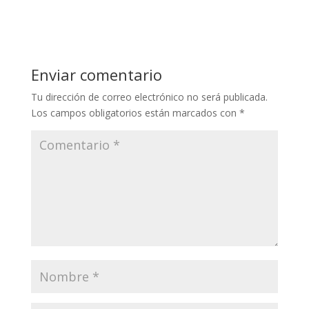
Enviar comentario
Tu dirección de correo electrónico no será publicada.
Los campos obligatorios están marcados con
*