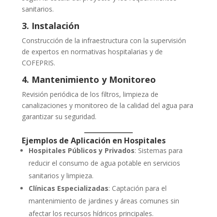
sanitarios.
3. Instalación
Construcción de la infraestructura con la supervisión
de expertos en normativas hospitalarias y de
COFEPRIS.
4. Mantenimiento y Monitoreo
Revisión periódica de los filtros, limpieza de
canalizaciones y monitoreo de la calidad del agua para
garantizar su seguridad.
Ejemplos de Aplicación en Hospitales
Hospitales Públicos y Privados
: Sistemas para
reducir el consumo de agua potable en servicios
sanitarios y limpieza.
Clínicas Especializadas
: Captación para el
mantenimiento de jardines y áreas comunes sin
afectar los recursos hídricos principales.