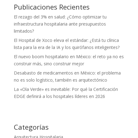
Publicaciones Recientes
El rezago del 3% en salud: ¿Cómo optimizar tu
infraestructura hospitalaria ante presupuestos
limitados?
El Hospital de Xoco eleva el estándar: ¿Está tu clínica
lista para la era de la IA y los quirófanos inteligentes?
El nuevo boom hospitalario en México: el reto ya no es
construir más, sino construir mejor
Desabasto de medicamentos en México: el problema
no es solo logístico, también es arquitectónico
La «Ola Verde» es inevitable: Por qué la Certificación
EDGE definirá a los hospitales líderes en 2026
Categorías
Arquitectura Hospitalaria