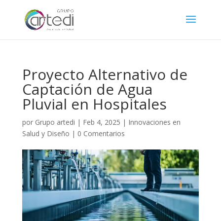
Proyecto Alternativo de
Captación de Agua
Pluvial en Hospitales
por
Grupo artedi
|
Feb 4, 2025
|
Innovaciones en
Salud y Diseño
|
0 Comentarios