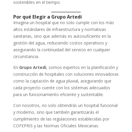
sostenibles en el tiempo.
Por qué Elegir a Grupo Artedi
Imagina un hospital que no solo cumple con los más
altos estándares de infraestructura y normativas
sanitarias, sino que además es autosuficiente en la
gestión del agua, reduciendo costos operativos y
asegurando la continuidad del servicio en cualquier
circunstancia.
En
Grupo Artedi
, somos expertos en la planificación y
construcción de hospitales con soluciones innovadoras
como la captación de agua pluvial, asegurando que
cada proyecto cuente con los sistemas adecuados
para un funcionamiento eficiente y sustentable.
Con nosotros, no solo obtendrás un hospital funcional
y moderno, sino que también garantizarás el
cumplimiento de las regulaciones establecidas por
COFEPRIS y las Normas Oficiales Mexicanas.