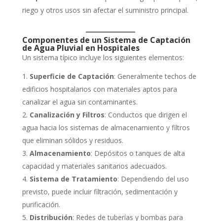
riego y otros usos sin afectar el suministro principal.
Componentes de un Sistema de Captación
de Agua Pluvial en Hospitales
Un sistema típico incluye los siguientes elementos:
Superficie de Captación
: Generalmente techos de
edificios hospitalarios con materiales aptos para
canalizar el agua sin contaminantes.
Canalización y Filtros
: Conductos que dirigen el
agua hacia los sistemas de almacenamiento y filtros
que eliminan sólidos y residuos.
Almacenamiento
: Depósitos o tanques de alta
capacidad y materiales sanitarios adecuados.
Sistema de Tratamiento
: Dependiendo del uso
previsto, puede incluir filtración, sedimentación y
purificación.
Distribución
: Redes de tuberías y bombas para