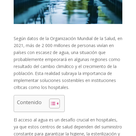
Según datos de la Organización Mundial de la Salud, en
2021, más de 2 000 millones de personas vivían en
países con escasez de agua, una situación que
probablemente empeorará en algunas regiones como
resultado del cambio climático y el crecimiento de la
población. Esta realidad subraya la importancia de
implementar soluciones sostenibles en instituciones
críticas como los hospitales.
Contenido
El acceso al agua es un desafío crucial en hospitales,
ya que estos centros de salud dependen del suministro
constante para garantizar la higiene, la esterilización y