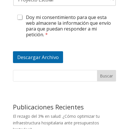
Doy mi consentimiento para que esta
web almacene la información que envío
para que puedan responder a mi
petición.
*
Descargar Archivo
Buscar
Publicaciones Recientes
El rezago del 3% en salud: ¿Cómo optimizar tu
infraestructura hospitalaria ante presupuestos