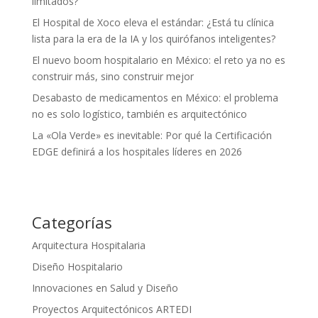
limitados?
El Hospital de Xoco eleva el estándar: ¿Está tu clínica
lista para la era de la IA y los quirófanos inteligentes?
El nuevo boom hospitalario en México: el reto ya no es
construir más, sino construir mejor
Desabasto de medicamentos en México: el problema
no es solo logístico, también es arquitectónico
La «Ola Verde» es inevitable: Por qué la Certificación
EDGE definirá a los hospitales líderes en 2026
Categorías
Arquitectura Hospitalaria
Diseño Hospitalario
Innovaciones en Salud y Diseño
Proyectos Arquitectónicos ARTEDI