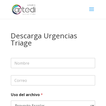
Descarga Urgencias
Triage
Uso del archivo
*